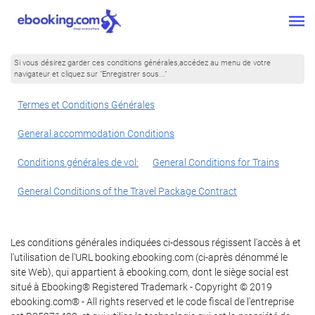
Si vous désirez garder ces conditions générales,accédez au menu de votre
navigateur et cliquez sur "Enregistrer sous..."
Termes et Conditions Générales
General accommodation Conditions
Conditions générales de vol:
General Conditions for Trains
General Conditions of the Travel Package Contract
Les conditions générales indiquées ci-dessous régissent l'accès à et
l'utilisation de l'URL booking.ebooking.com (ci-après dénommé le
site Web), qui appartient à ebooking.com, dont le siège social est
situé à Ebooking® Registered Trademark - Copyright © 2019
ebooking.com® - All rights reserved et le code fiscal de l'entreprise