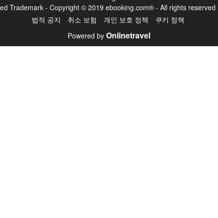
ed Trademark - Copyright © 2019 ebooking.com® - All rights reserve
법적 공지
취소 보험
개인 보호 정책
쿠키 정책
Onlinetravel
Powered by