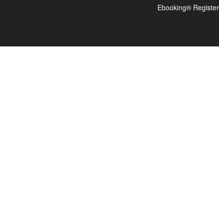
Ebooking® Register